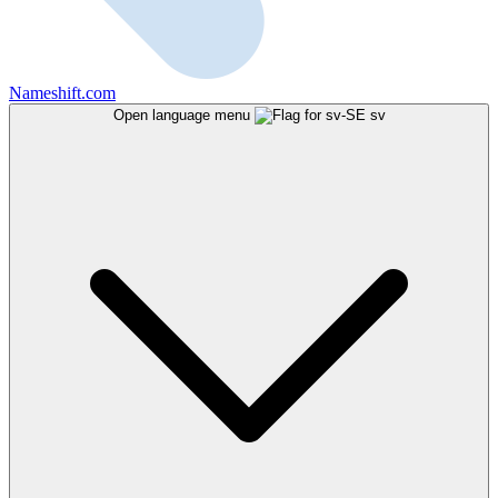
Nameshift.com
Open language menu
sv