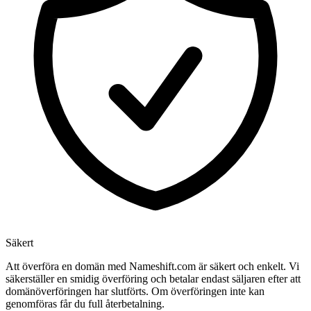
Säkert
Att överföra en domän med Nameshift.com är säkert och enkelt. Vi
säkerställer en smidig överföring och betalar endast säljaren efter att
domänöverföringen har slutförts. Om överföringen inte kan
genomföras får du full återbetalning.