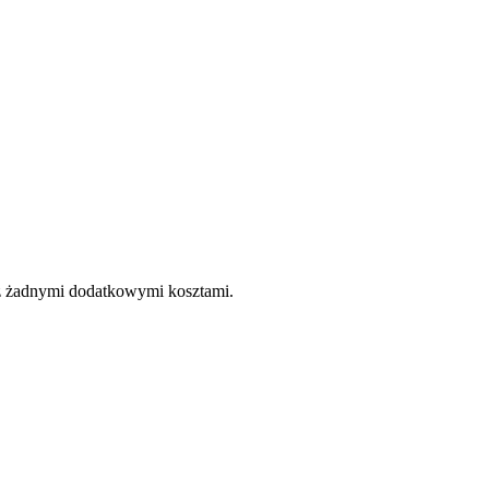
e z żadnymi dodatkowymi kosztami.