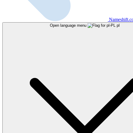
Nameshift.
Open language menu
pl