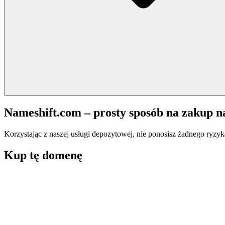
Nameshift.com – prosty sposób na zakup 
Korzystając z naszej usługi depozytowej, nie ponosisz żadnego ryzyk
Kup tę domenę