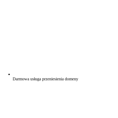
Darmowa
usługa przeniesienia domeny