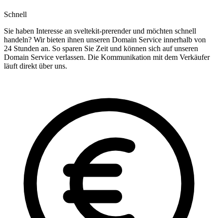
Schnell
Sie haben Interesse an sveltekit-prerender und möchten schnell
handeln? Wir bieten ihnen unseren Domain Service innerhalb von
24 Stunden an. So sparen Sie Zeit und können sich auf unseren
Domain Service verlassen. Die Kommunikation mit dem Verkäufer
läuft direkt über uns.