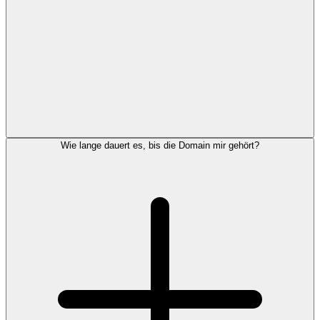
Wie lange dauert es, bis die Domain mir gehört?