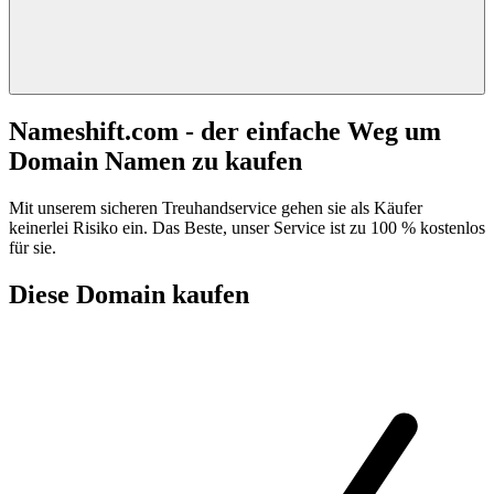
Nameshift.com - der einfache Weg um
Domain Namen zu kaufen
Mit unserem sicheren Treuhandservice gehen sie als Käufer
keinerlei Risiko ein. Das Beste, unser Service ist zu 100 % kostenlos
für sie.
Diese Domain kaufen