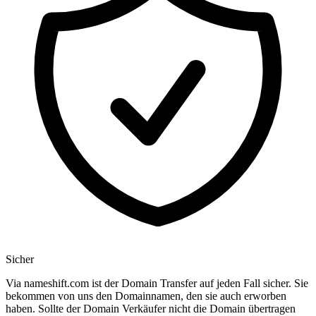
Sicher
Via nameshift.com ist der Domain Transfer auf jeden Fall sicher. Sie
bekommen von uns den Domainnamen, den sie auch erworben
haben. Sollte der Domain Verkäufer nicht die Domain übertragen