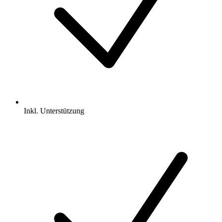
Inkl.
Unterstützung