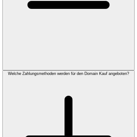
Welche Zahlungsmethoden werden für den Domain Kauf angeboten?