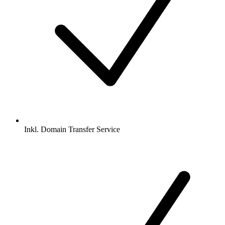
Inkl.
Domain Transfer Service