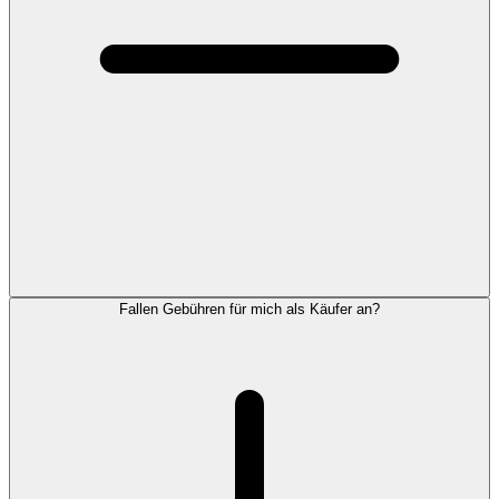
Fallen Gebühren für mich als Käufer an?