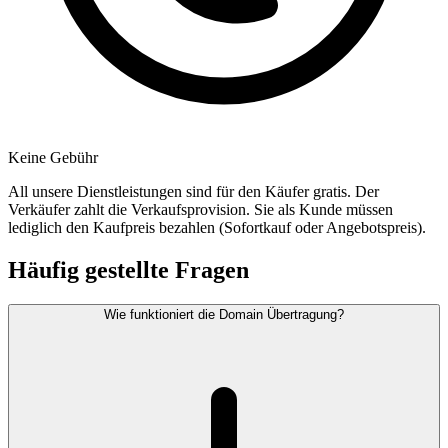
Keine Gebühr
All unsere Dienstleistungen sind für den Käufer gratis. Der
Verkäufer zahlt die Verkaufsprovision. Sie als Kunde müssen
lediglich den Kaufpreis bezahlen (Sofortkauf oder Angebotspreis).
Häufig gestellte Fragen
Wie funktioniert die Domain Übertragung?