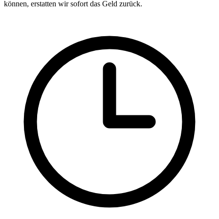
können, erstatten wir sofort das Geld zurück.