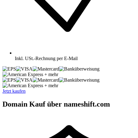
Inkl.
USt.-Rechnung per E-Mail
+ mehr
+ mehr
Jetzt kaufen
Domain Kauf über nameshift.com