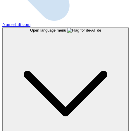
Nameshift.com
Open language menu
de